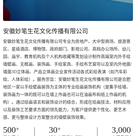
安徽妙笔生花文化传播有限公司
安徽妙笔生花文化传播有限公司专业为房地产、大中型商场、旅游景
区、星级酒店、博物馆、政府部门、影视公司、高档办公场所、幼儿
园、庙宇、教育机构及个人机构收藏等策划设计制作高端室内外手绘
墙壁画、无框画、装饰画、手绘家具、手绘布艺窗帘以及室内外地面/
墙面3D立体画、产品立体画企业宣传活动各式彩绘表演（如汽车彩
绘、人体彩绘）。服务宗旨：安徽妙笔生花文化传播有限公司是合肥
地区一家以手绘壁画装饰为主体的专业绘画装饰机构（是集手绘墙、
装饰画为一体的既可以在墙上作画也可以在油画布和纸上作画的机
构）。通过绘画语言和装饰设计的结合，形成在绘画技法、材料应用
以及装饰工艺要求方面的领先能力，为客户提供更个性化、更艺术
感、更与整体设计方案整合的墙壁装饰效果。
500
30
3,000
+
+